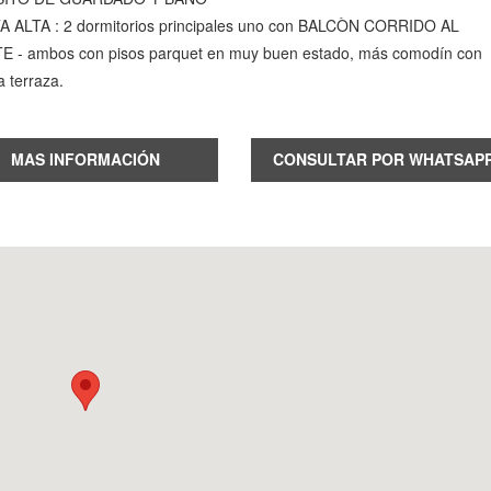
 ALTA : 2 dormitorios principales uno con BALCÒN CORRIDO AL
 - ambos con pisos parquet en muy buen estado, más comodín con
a terraza.
MAS INFORMACIÓN
CONSULTAR POR WHATSAP