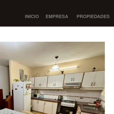
INICIO
EMPRESA
PROPIEDADES