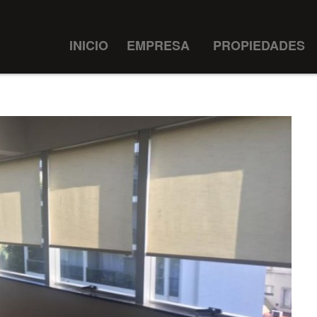
INICIO
EMPRESA
PROPIEDADES