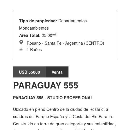
Tipo de propiedad:
Departamentos
Monoambientes
m2
Área Total:
25.00
Rosario - Santa Fe - Argentina (CENTRO)
1 Baños
USD 55000
Venta
PARAGUAY 555
PARAGUAY 555 - STUDIO PROFESIONAL
Ubicado en pleno Centro de la ciudad de Rosario, a
cuadras del Parque España y la Costa del Rio Paraná.
Construido en torre de gran categoría y sustentabilidad,