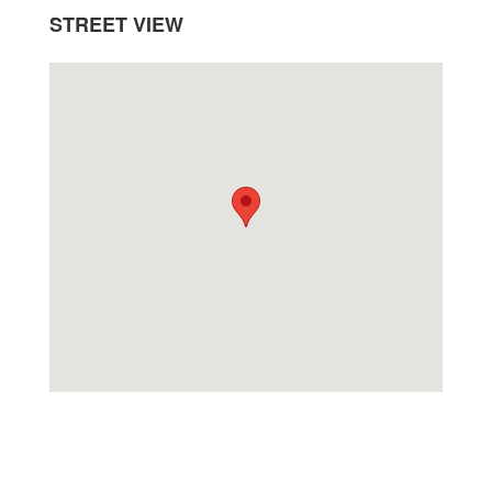
STREET VIEW