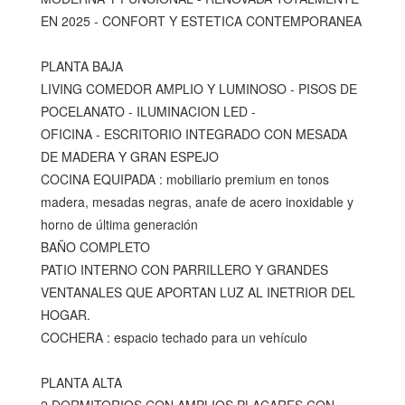
EN 2025 - CONFORT Y ESTETICA CONTEMPORANEA
PLANTA BAJA
LIVING COMEDOR AMPLIO Y LUMINOSO - PISOS DE
POCELANATO - ILUMINACION LED -
OFICINA - ESCRITORIO INTEGRADO CON MESADA
DE MADERA Y GRAN ESPEJO
COCINA EQUIPADA : mobiliario premium en tonos
madera, mesadas negras, anafe de acero inoxidable y
horno de última generación
BAÑO COMPLETO
PATIO INTERNO CON PARRILLERO Y GRANDES
VENTANALES QUE APORTAN LUZ AL INETRIOR DEL
HOGAR.
COCHERA : espacio techado para un vehículo
PLANTA ALTA