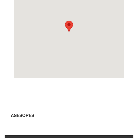
ASESORES