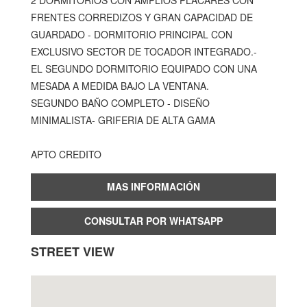
2 DORMITORIOS CON AMPLIOS PLACARES CON
FRENTES CORREDIZOS Y GRAN CAPACIDAD DE
GUARDADO - DORMITORIO PRINCIPAL CON
EXCLUSIVO SECTOR DE TOCADOR INTEGRADO.-
EL SEGUNDO DORMITORIO EQUIPADO CON UNA
MESADA A MEDIDA BAJO LA VENTANA.
SEGUNDO BAÑO COMPLETO - DISEÑO
MINIMALISTA- GRIFERIA DE ALTA GAMA
APTO CREDITO
MAS INFORMACIÓN
CONSULTAR POR WHATSAPP
STREET VIEW